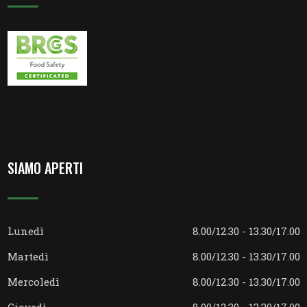
SIAMO APERTI
Lunedì
8.00/12.30 - 13.30/17.00
Martedì
8.00/12.30 - 13.30/17.00
Mercoledì
8.00/12.30 - 13.30/17.00
Giovedì
8.00/12.30 - 13.30/17.00