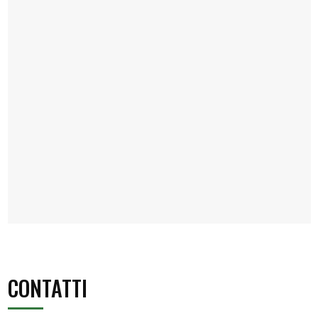
CONTATTI