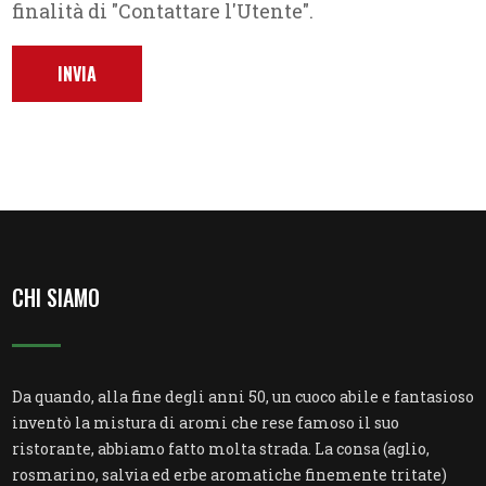
finalità di "Contattare l'Utente".
CHI SIAMO
Da quando, alla fine degli anni 50, un cuoco abile e fantasioso
inventò la mistura di aromi che rese famoso il suo
ristorante, abbiamo fatto molta strada. La consa (aglio,
rosmarino, salvia ed erbe aromatiche finemente tritate)