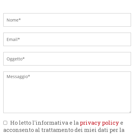
Ho letto l'informativa e la
privacy policy
e
acconsento al trattamento dei miei dati per la