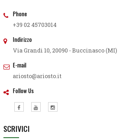
Phone
+39 02 45703014
Indirizzo
Via Grandi 10, 20090 - Buccinasco (MI)
E-mail
ariosto@ariosto.it
Follow Us
SCRIVICI