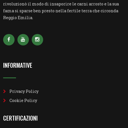
rivoluzionò il modo di insaporire le carni arrosto e la sua
fama si sparse ben presto nella fertile terra che circonda
Reggio Emilia.
INFORMATIVE
Privacy Policy
Cookie Policy
CERTIFICAZIONI