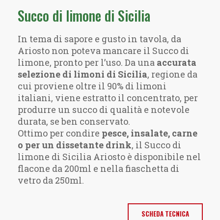
Succo di limone di Sicilia
In tema di sapore e gusto in tavola, da
Ariosto non poteva mancare il Succo di
limone, pronto per l’uso. Da una
accurata
selezione di limoni di Sicilia
, regione da
cui proviene oltre il 90% di limoni
italiani, viene estratto il concentrato, per
produrre un succo di qualità e notevole
durata, se ben conservato.
Ottimo per condire
pesce, insalate, carne
o per un dissetante drink
, il Succo di
limone di Sicilia Ariosto è disponibile nel
flacone da 200ml e nella fiaschetta di
vetro da 250ml.
SCHEDA TECNICA