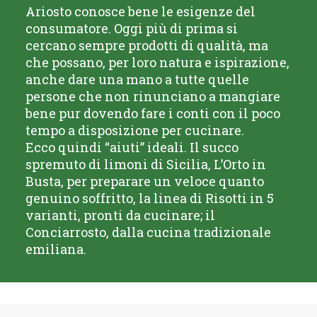
Ariosto conosce bene le esigenze del
consumatore. Oggi più di prima si
cercano sempre prodotti di qualità, ma
che possano, per loro natura e ispirazione,
anche dare una mano a tutte quelle
persone che non rinunciano a mangiare
bene pur dovendo fare i conti con il poco
tempo a disposizione per cucinare.
Ecco quindi “aiuti” ideali. Il succo
spremuto di limoni di Sicilia, L’Orto in
Busta, per preparare un veloce quanto
genuino soffritto, la linea di Risotti in 5
varianti, pronti da cucinare; il
Conciarrosto, dalla cucina tradizionale
emiliana.