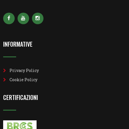
INFORMATIVE
Privacy Policy
Cookie Policy
CERTIFICAZIONI