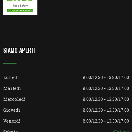
SIAMO APERTI
Lunedì
8.00/12.30 - 13.30/17.00
Martedì
8.00/12.30 - 13.30/17.00
Mercoledì
8.00/12.30 - 13.30/17.00
Giovedì
8.00/12.30 - 13.30/17.00
Venerdì
8.00/12.30 - 13.30/17.00
Sabato
Chiuso