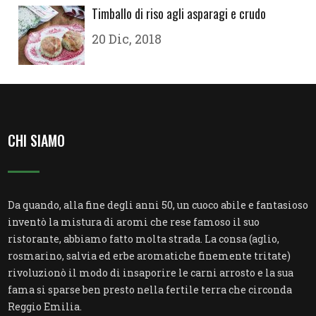
Timballo di riso agli asparagi e crudo
20 Dic, 2018
CHI SIAMO
Da quando, alla fine degli anni 50, un cuoco abile e fantasioso
inventò la mistura di aromi che rese famoso il suo
ristorante, abbiamo fatto molta strada. La consa (aglio,
rosmarino, salvia ed erbe aromatiche finemente tritate)
rivoluzionò il modo di insaporire le carni arrosto e la sua
fama si sparse ben presto nella fertile terra che circonda
Reggio Emilia.