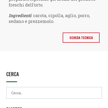
freschi dell’orto.
Ingredienti
: carota, cipolla, aglio, porro,
sedano e prezzemolo.
SCHEDA TECNICA
CERCA