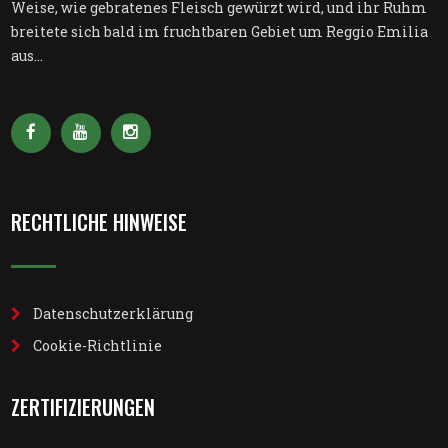
Weise, wie gebratenes Fleisch gewürzt wird, und ihr Ruhm
breitete sich bald im fruchtbaren Gebiet um Reggio Emilia
aus...
RECHTLICHE HINWEISE
Datenschutzerklärung
Cookie-Richtlinie
ZERTIFIZIERUNGEN