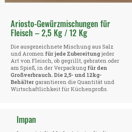
Ariosto-Gewürzmischungen für
Fleisch – 2,5 Kg / 12 Kg
Die ausgezeichnete Mischung aus Salz
und Aromen
für jede Zubereitung
jeder
Art von Fleisch, ob gegrillt, gebraten oder
am Spieß, in der Verpackung
für den
Großverbrauch. Die 2,5- und 12kg-
Behälter
garantieren die Quantität und
Wirtschaftlichkeit für Küchenprofis.
Impan