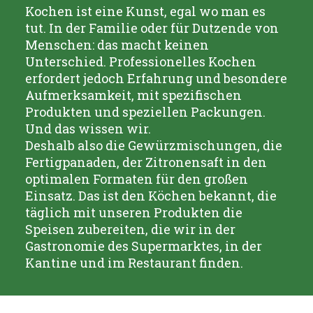
Kochen ist eine Kunst, egal wo man es
tut. In der Familie oder für Dutzende von
Menschen: das macht keinen
Unterschied. Professionelles Kochen
erfordert jedoch Erfahrung und besondere
Aufmerksamkeit, mit spezifischen
Produkten und speziellen Packungen.
Und das wissen wir.
Deshalb also die Gewürzmischungen, die
Fertigpanaden, der Zitronensaft in den
optimalen Formaten für den großen
Einsatz. Das ist den Köchen bekannt, die
täglich mit unseren Produkten die
Speisen zubereiten, die wir in der
Gastronomie des Supermarktes, in der
Kantine und im Restaurant finden.