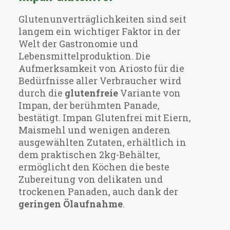
Glutenunverträglichkeiten sind seit
langem ein wichtiger Faktor in der
Welt der Gastronomie und
Lebensmittelproduktion. Die
Aufmerksamkeit von Ariosto für die
Bedürfnisse aller Verbraucher wird
durch die
glutenfreie
Variante von
Impan, der berühmten Panade,
bestätigt. Impan Glutenfrei mit Eiern,
Maismehl und wenigen anderen
ausgewählten Zutaten, erhältlich in
dem praktischen 2kg-Behälter,
ermöglicht den Köchen die beste
Zubereitung von delikaten und
trockenen Panaden, auch dank der
geringen Ölaufnahme
.