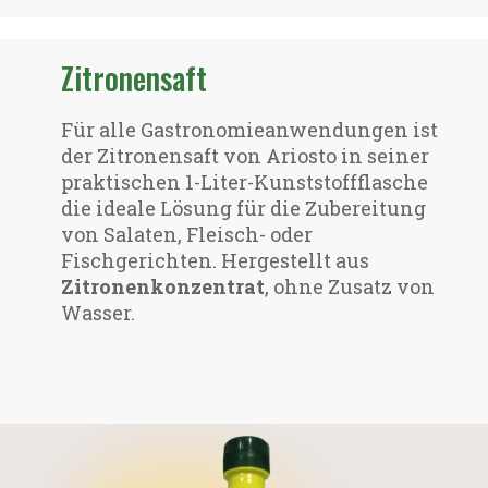
Zitronensaft
Für alle Gastronomieanwendungen ist
der Zitronensaft von Ariosto in seiner
praktischen 1-Liter-Kunststoffflasche
die ideale Lösung für die Zubereitung
von Salaten, Fleisch- oder
Fischgerichten. Hergestellt aus
Zitronenkonzentrat
, ohne Zusatz von
Wasser.