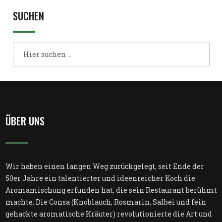
SUCHEN
ÜBER UNS
Wir haben einen langen Weg zurückgelegt, seit Ende der
50er Jahre ein talentierter und ideenreicher Koch die
Aromamischung erfunden hat, die sein Restaurant berühmt
machte. Die Consa (Knoblauch, Rosmarin, Salbei und fein
gehackte aromatische Kräuter) revolutionierte die Art und