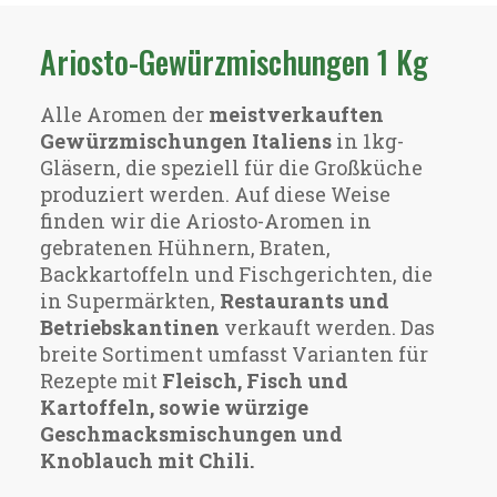
Ariosto-Gewürzmischungen 1 Kg
Alle Aromen der
meistverkauften
Gewürzmischungen Italiens
in 1kg-
Gläsern, die speziell für die Großküche
produziert werden. Auf diese Weise
finden wir die Ariosto-Aromen in
gebratenen Hühnern, Braten,
Backkartoffeln und Fischgerichten, die
in Supermärkten,
Restaurants und
Betriebskantinen
verkauft werden. Das
breite Sortiment umfasst Varianten für
Rezepte mit
Fleisch, Fisch und
Kartoffeln, sowie würzige
Geschmacksmischungen und
Knoblauch mit Chili.