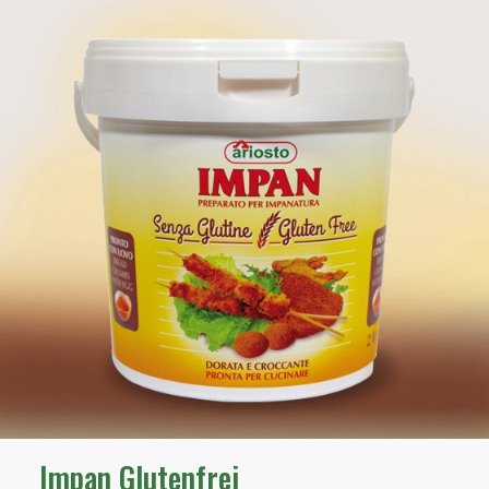
Impan Glutenfrei