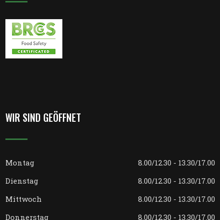
WIR SIND GEÖFFNET
Montag
8.00/12.30 - 13.30/17.00
Dienstag
8.00/12.30 - 13.30/17.00
Mittwoch
8.00/12.30 - 13.30/17.00
Donnerstag
8.00/12.30 - 13.30/17.00