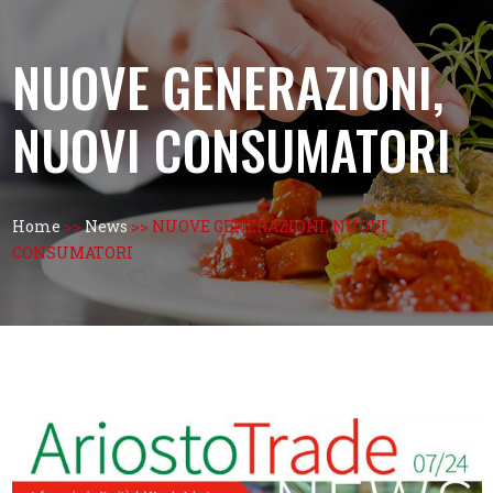
NUOVE GENERAZIONI,
NUOVI CONSUMATORI
Home
>>
News
>>
NUOVE GENERAZIONI, NUOVI
CONSUMATORI