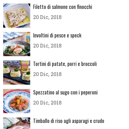
Filetto di salmone con finocchi
20 Dic, 2018
Involtini di pesce e speck
20 Dic, 2018
Tortini di patate, porri e broccoli
20 Dic, 2018
Spezzatino al sugo con i peperoni
20 Dic, 2018
Timballo di riso agli asparagi e crudo