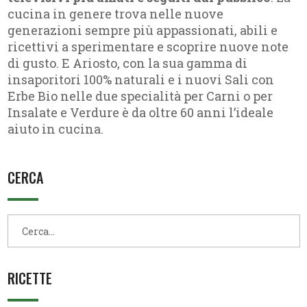
cucina in genere trova nelle nuove
generazioni sempre più appassionati, abili e
ricettivi a sperimentare e scoprire nuove note
di gusto. E Ariosto, con la sua gamma di
insaporitori 100% naturali e i nuovi Sali con
Erbe Bio nelle due specialità per Carni o per
Insalate e Verdure è da oltre 60 anni l’ideale
aiuto in cucina.
CERCA
RICETTE