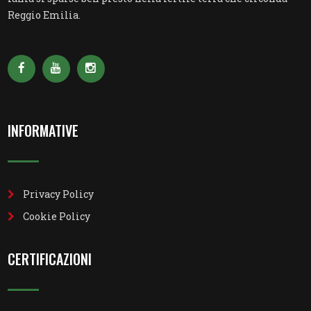
Reggio Emilia.
INFORMATIVE
Privacy Policy
Cookie Policy
CERTIFICAZIONI