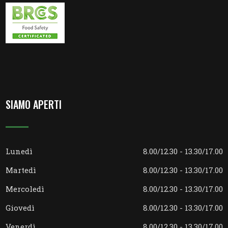
SIAMO APERTI
Lunedì
8.00/12.30 - 13.30/17.00
Martedì
8.00/12.30 - 13.30/17.00
Mercoledì
8.00/12.30 - 13.30/17.00
Giovedì
8.00/12.30 - 13.30/17.00
Venerdì
8.00/12.30 - 13.30/17.00