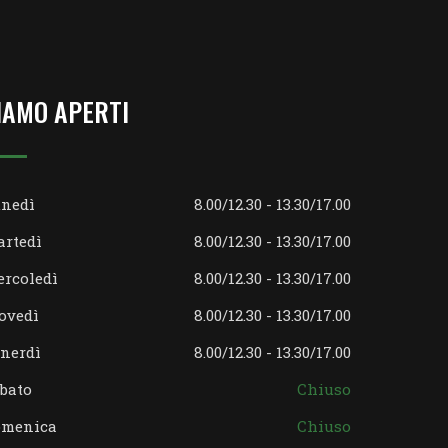
IAMO APERTI
nedì
8.00/12.30 - 13.30/17.00
rtedì
8.00/12.30 - 13.30/17.00
rcoledì
8.00/12.30 - 13.30/17.00
ovedì
8.00/12.30 - 13.30/17.00
nerdì
8.00/12.30 - 13.30/17.00
bato
Chiuso
omenica
Chiuso