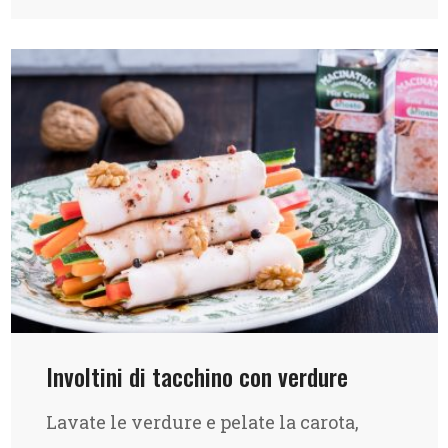
Involtini di tacchino con verdure
Lavate le verdure e pelate la carota,