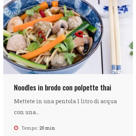
Noodles in brodo con polpette thai
Mettete in una pentola 1 litro di acqua
con una…
Tempo::
20 min