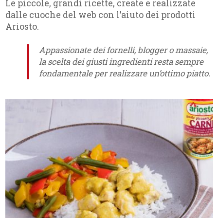
Le piccole, grandi ricette, create e realizzate
dalle cuoche del web con l’aiuto dei prodotti
Ariosto.
Appassionate dei fornelli, blogger o massaie,
la scelta dei giusti ingredienti resta sempre
fondamentale per realizzare un’ottimo piatto.