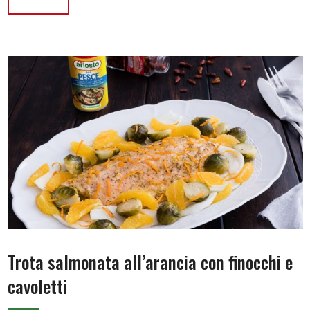
Trota salmonata all’arancia con finocchi e
cavoletti