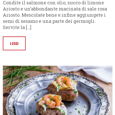
Condite il salmone con olio, succo di limone
Ariosto e un’abbondante macinata di sale rosa
Ariosto. Mescolate bene e infine aggiungete i
semi di sesamo e una parte dei germogli.
Servite la […]
LEGGI