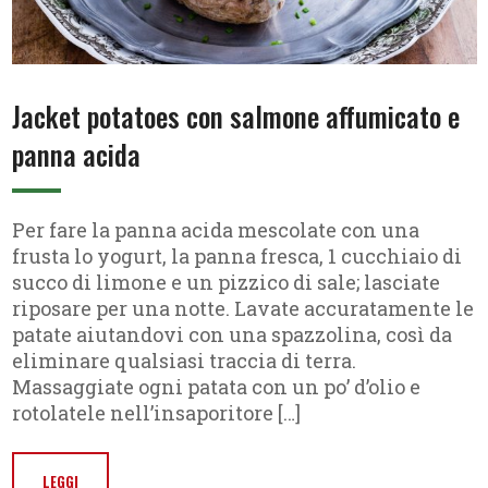
Jacket potatoes con salmone affumicato e
panna acida
Per fare la panna acida mescolate con una
frusta lo yogurt, la panna fresca, 1 cucchiaio di
succo di limone e un pizzico di sale; lasciate
riposare per una notte. Lavate accuratamente le
patate aiutandovi con una spazzolina, così da
eliminare qualsiasi traccia di terra.
Massaggiate ogni patata con un po’ d’olio e
rotolatele nell’insaporitore […]
LEGGI