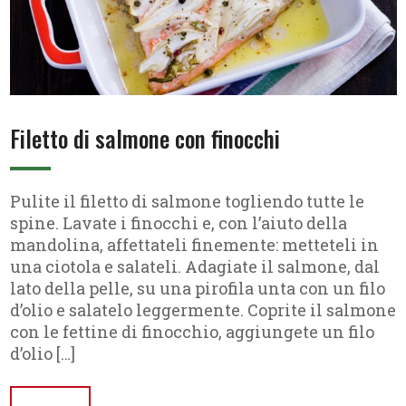
Filetto di salmone con finocchi
Pulite il filetto di salmone togliendo tutte le
spine. Lavate i finocchi e, con l’aiuto della
mandolina, affettateli finemente: metteteli in
una ciotola e salateli. Adagiate il salmone, dal
lato della pelle, su una pirofila unta con un filo
d’olio e salatelo leggermente. Coprite il salmone
con le fettine di finocchio, aggiungete un filo
d’olio […]