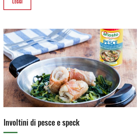
LEGGI
Involtini di pesce e speck