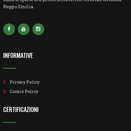
Reggio Emilia.
INFORMATIVE
Privacy Policy
Cookie Policy
CERTIFICAZIONI