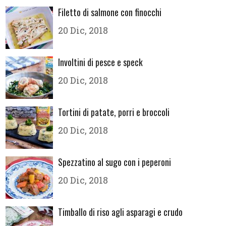
Filetto di salmone con finocchi
20 Dic, 2018
Involtini di pesce e speck
20 Dic, 2018
Tortini di patate, porri e broccoli
20 Dic, 2018
Spezzatino al sugo con i peperoni
20 Dic, 2018
Timballo di riso agli asparagi e crudo