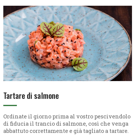
Tartare di salmone
Ordinate il giorno prima al vostro pescivendolo
di fiducia il trancio di salmone, così che venga
abbattuto correttamente e già tagliato a tartare.