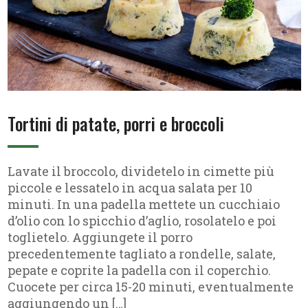
Tortini di patate, porri e broccoli
Lavate il broccolo, dividetelo in cimette più
piccole e lessatelo in acqua salata per 10
minuti. In una padella mettete un cucchiaio
d’olio con lo spicchio d’aglio, rosolatelo e poi
toglietelo. Aggiungete il porro
precedentemente tagliato a rondelle, salate,
pepate e coprite la padella con il coperchio.
Cuocete per circa 15-20 minuti, eventualmente
aggiungendo un […]