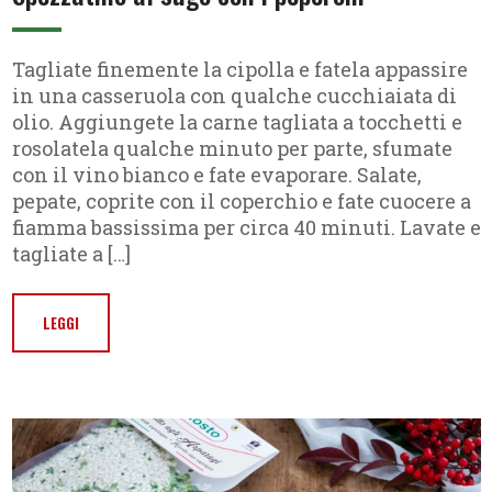
Tagliate finemente la cipolla e fatela appassire
in una casseruola con qualche cucchiaiata di
olio. Aggiungete la carne tagliata a tocchetti e
rosolatela qualche minuto per parte, sfumate
con il vino bianco e fate evaporare. Salate,
pepate, coprite con il coperchio e fate cuocere a
fiamma bassissima per circa 40 minuti. Lavate e
tagliate a […]
LEGGI