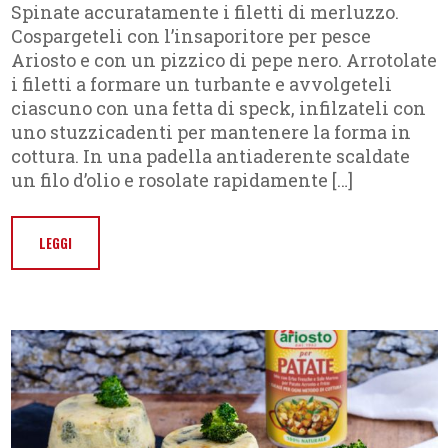
Spinate accuratamente i filetti di merluzzo.
Cospargeteli con l’insaporitore per pesce
Ariosto e con un pizzico di pepe nero. Arrotolate
i filetti a formare un turbante e avvolgeteli
ciascuno con una fetta di speck, infilzateli con
uno stuzzicadenti per mantenere la forma in
cottura. In una padella antiaderente scaldate
un filo d’olio e rosolate rapidamente […]
LEGGI