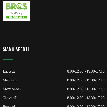
SIAMO APERTI
Lunedì
8.00/12.30 - 13.30/17.00
Martedì
8.00/12.30 - 13.30/17.00
Mercoledì
8.00/12.30 - 13.30/17.00
Giovedì
8.00/12.30 - 13.30/17.00
Venerdì
8.00/12.30 - 13.30/17.00